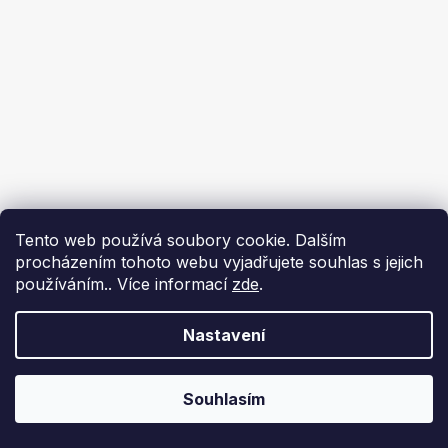
Tento web používá soubory cookie. Dalším
procházením tohoto webu vyjadřujete souhlas s jejich
používáním.. Více informací
zde
.
Nastavení
Souhlasím