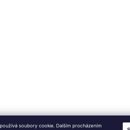
používá soubory cookie. Dalším procházením
S