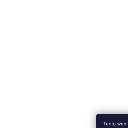
Tento web 