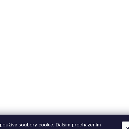
používá soubory cookie. Dalším procházením
S