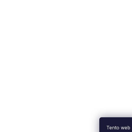
Tento web 