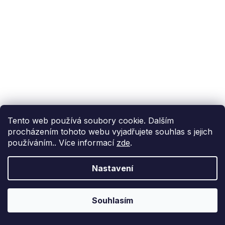
Tento web používá soubory cookie. Dalším
procházením tohoto webu vyjadřujete souhlas s jejich
používáním.. Více informací
zde
.
Nastavení
Souhlasím