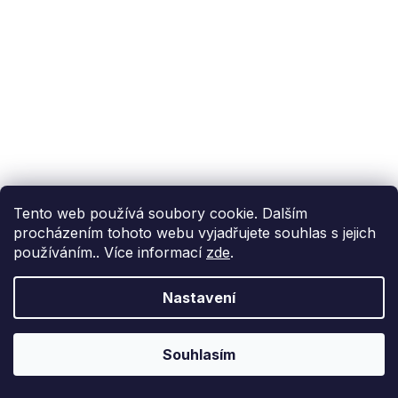
Tento web používá soubory cookie. Dalším
procházením tohoto webu vyjadřujete souhlas s jejich
používáním.. Více informací
zde
.
Nastavení
Souhlasím