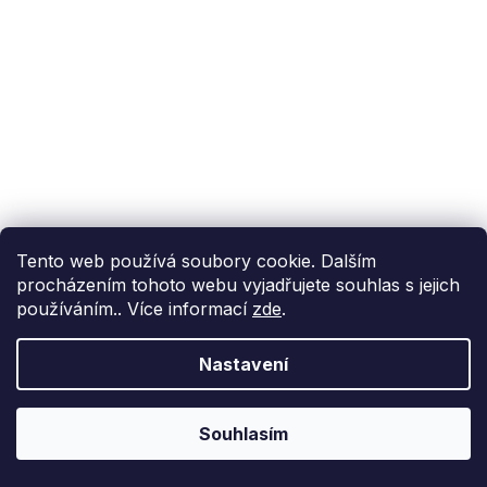
Tento web používá soubory cookie. Dalším
procházením tohoto webu vyjadřujete souhlas s jejich
používáním.. Více informací
zde
.
Nastavení
Souhlasím