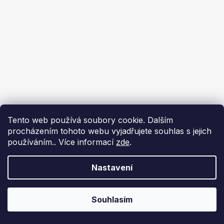
Tento web používá soubory cookie. Dalším
procházením tohoto webu vyjadřujete souhlas s jejich
používáním.. Více informací
zde
.
Nastavení
Souhlasím