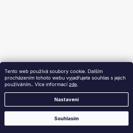
Tento web používá soubory cookie. Dalším
procházením tohoto webu vyjadřujete souhlas s jejich
používáním.. Více informací
zde
.
Nastavení
Souhlasím