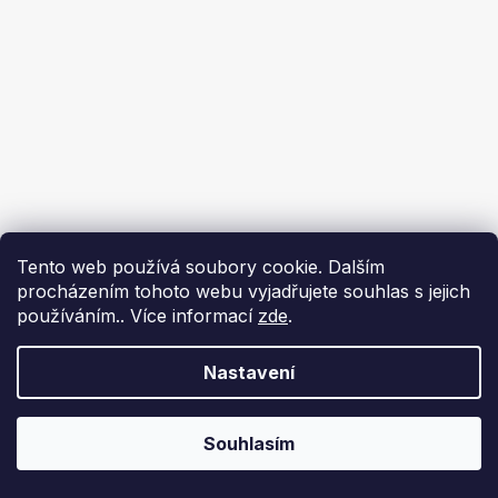
Tento web používá soubory cookie. Dalším
procházením tohoto webu vyjadřujete souhlas s jejich
používáním.. Více informací
zde
.
Nastavení
Souhlasím