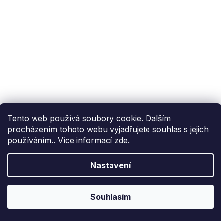
Tento web používá soubory cookie. Dalším
procházením tohoto webu vyjadřujete souhlas s jejich
používáním.. Více informací
zde
.
Nastavení
Souhlasím