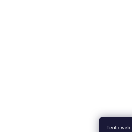
Tento web 