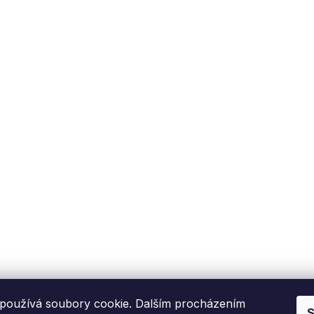
používá soubory cookie. Dalším procházením
S