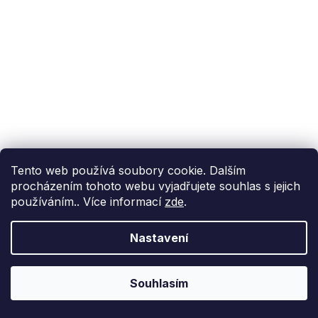
Tento web používá soubory cookie. Dalším
procházením tohoto webu vyjadřujete souhlas s jejich
používáním.. Více informací
zde
.
Nastavení
Souhlasím