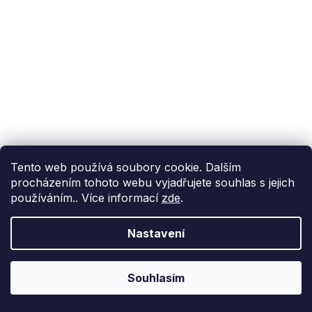
Tento web používá soubory cookie. Dalším
procházením tohoto webu vyjadřujete souhlas s jejich
používáním.. Více informací
zde
.
Nastavení
Souhlasím